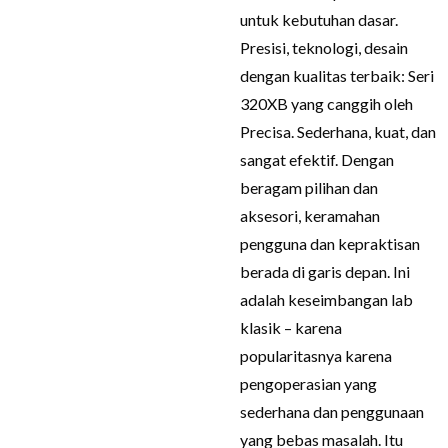
untuk kebutuhan dasar.
Presisi, teknologi, desain
dengan kualitas terbaik: Seri
320XB yang canggih oleh
Precisa. Sederhana, kuat, dan
sangat efektif. Dengan
beragam pilihan dan
aksesori, keramahan
pengguna dan kepraktisan
berada di garis depan. Ini
adalah keseimbangan lab
klasik – karena
popularitasnya karena
pengoperasian yang
sederhana dan penggunaan
yang bebas masalah. Itu