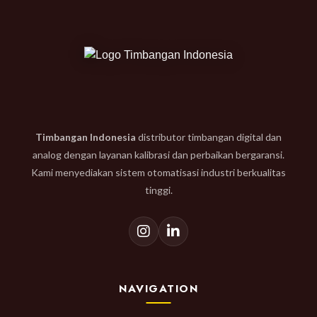
Timbangan Indonesia
distributor timbangan digital dan
analog dengan layanan kalibrasi dan perbaikan bergaransi.
Kami menyediakan sistem otomatisasi industri berkualitas
tinggi.
NAVIGATION