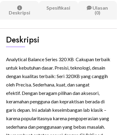
Spesifikasi
Ulasan
Deskripsi
(0)
Deskripsi
Analytical Balance Series 320 XB Cakupan terbaik
untuk kebutuhan dasar. Presisi, teknologi, desain
dengan kualitas terbaik: Seri 320XB yang canggih
oleh Precisa. Sederhana, kuat, dan sangat
efektif. Dengan beragam pilihan dan aksesori,
keramahan pengguna dan kepraktisan berada di
garis depan. Ini adalah keseimbangan lab klasik –
karena popularitasnya karena pengoperasian yang
sederhana dan penggunaan yang bebas masalah.