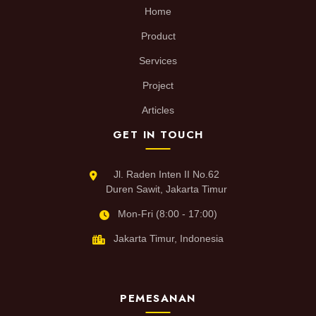
Home
Product
Services
Project
Articles
GET IN TOUCH
Jl. Raden Inten II No.62
Duren Sawit, Jakarta Timur
Mon-Fri (8:00 - 17:00)
Jakarta Timur, Indonesia
PEMESANAN