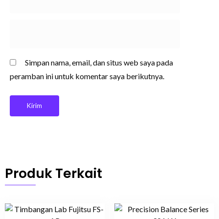
Simpan nama, email, dan situs web saya pada
peramban ini untuk komentar saya berikutnya.
Produk Terkait