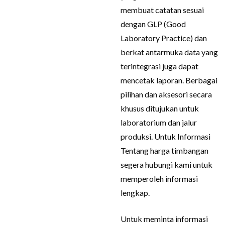
membuat catatan sesuai
dengan GLP (Good
Laboratory Practice) dan
berkat antarmuka data yang
terintegrasi juga dapat
mencetak laporan. Berbagai
pilihan dan aksesori secara
khusus ditujukan untuk
laboratorium dan jalur
produksi. Untuk Informasi
Tentang harga timbangan
segera hubungi kami untuk
memperoleh informasi
lengkap.
Untuk meminta informasi