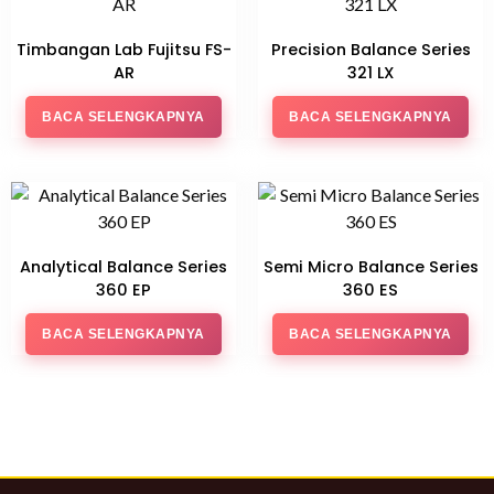
Timbangan Lab Fujitsu FS-
Precision Balance Series
AR
321 LX
BACA SELENGKAPNYA
BACA SELENGKAPNYA
Analytical Balance Series
Semi Micro Balance Series
360 EP
360 ES
BACA SELENGKAPNYA
BACA SELENGKAPNYA