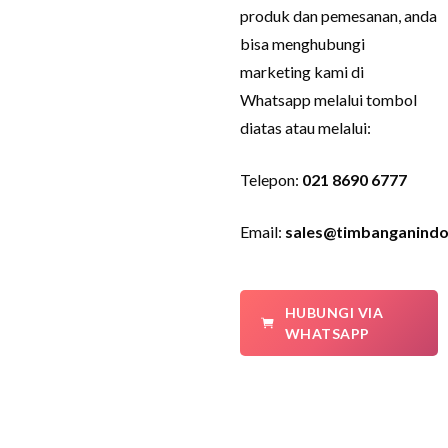
produk dan pemesanan, anda
bisa menghubungi
marketing kami di
Whatsapp melalui tombol
diatas atau melalui:
Telepon:
021 8690 6777
Email:
sales@timbanganindo
HUBUNGI VIA
WHATSAPP