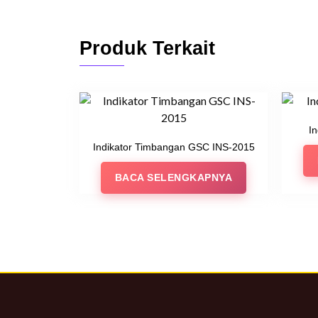
Produk Terkait
I
Indikator Timbangan GSC INS-2015
BACA SELENGKAPNYA