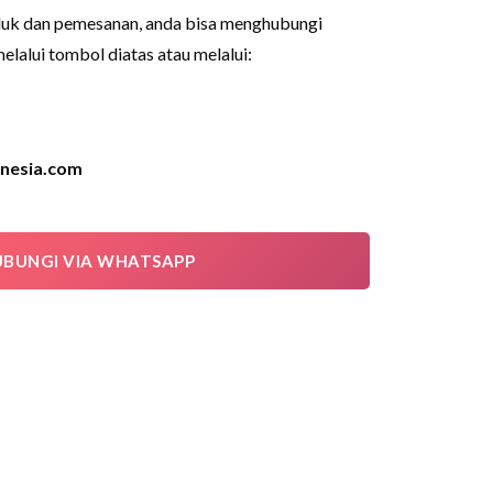
duk dan pemesanan, anda bisa menghubungi
lalui tombol diatas atau melalui:
nesia.com
BUNGI VIA WHATSAPP