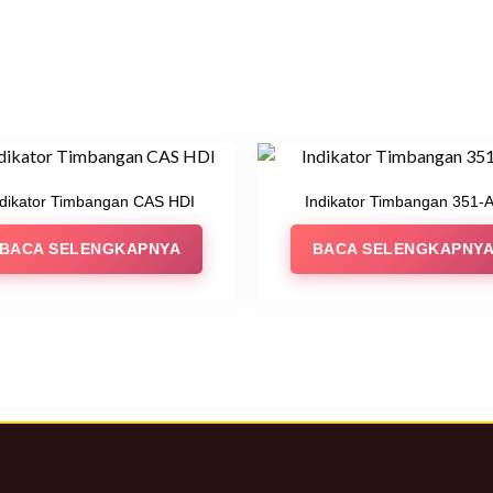
ndikator Timbangan CAS HDI
Indikator Timbangan 351-
BACA SELENGKAPNYA
BACA SELENGKAPNY