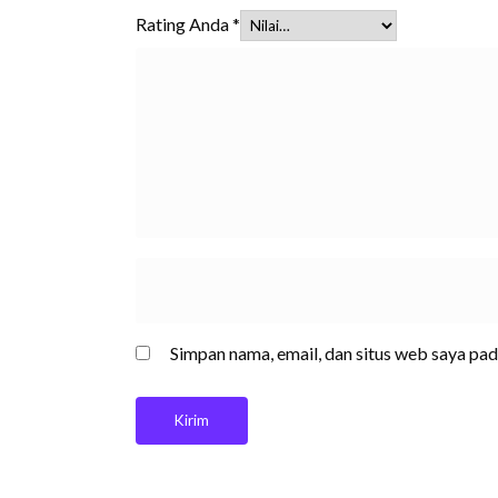
Rating Anda
*
Simpan nama, email, dan situs web saya pa