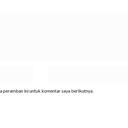
da peramban ini untuk komentar saya berikutnya.