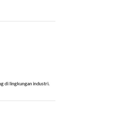
 di lingkungan industri.