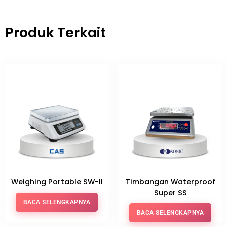
Produk Terkait
Weighing Portable SW-II
Timbangan Waterproof
Super SS
BACA SELENGKAPNYA
BACA SELENGKAPNYA