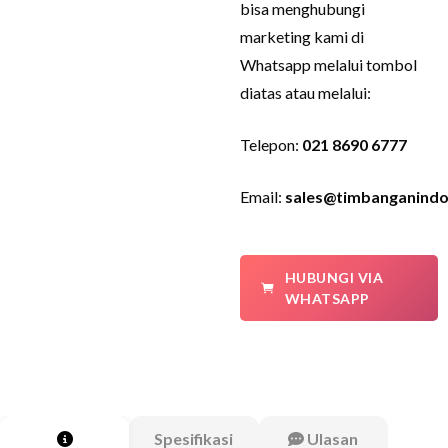
bisa menghubungi
marketing kami di
Whatsapp melalui tombol
diatas atau melalui:
Telepon:
021 8690 6777
Email:
sales@timbanganindo
HUBUNGI VIA
WHATSAPP
Spesifikasi
Ulasan