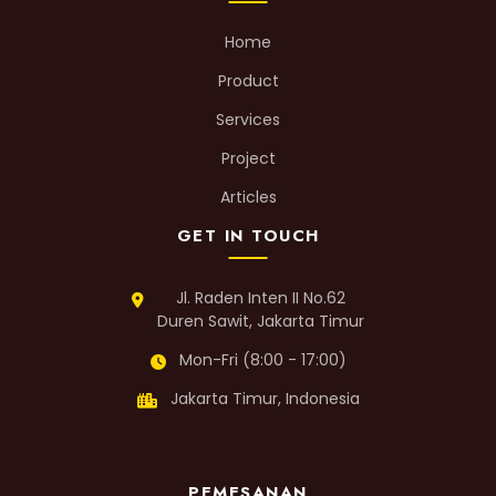
Home
Product
Services
Project
Articles
GET IN TOUCH
Jl. Raden Inten II No.62
Duren Sawit, Jakarta Timur
Mon-Fri (8:00 - 17:00)
Jakarta Timur, Indonesia
PEMESANAN