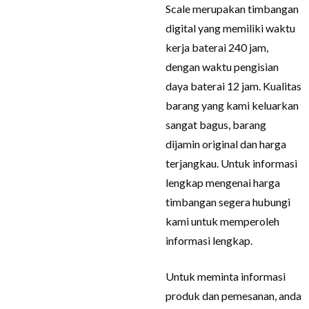
Scale merupakan timbangan
digital yang memiliki waktu
kerja baterai 240 jam,
dengan waktu pengisian
daya baterai 12 jam. Kualitas
barang yang kami keluarkan
sangat bagus, barang
dijamin original dan harga
terjangkau. Untuk informasi
lengkap mengenai harga
timbangan segera hubungi
kami untuk memperoleh
informasi lengkap.
Untuk meminta informasi
produk dan pemesanan, anda