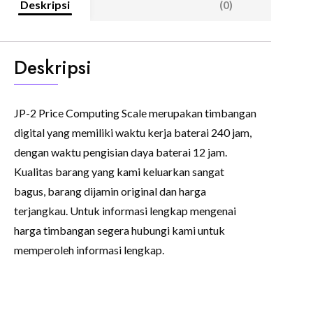
Deskripsi
(0)
Deskripsi
JP-2 Price Computing Scale merupakan timbangan
digital yang memiliki waktu kerja baterai 240 jam,
dengan waktu pengisian daya baterai 12 jam.
Kualitas barang yang kami keluarkan sangat
bagus, barang dijamin original dan harga
terjangkau. Untuk informasi lengkap mengenai
harga timbangan segera hubungi kami untuk
memperoleh informasi lengkap.