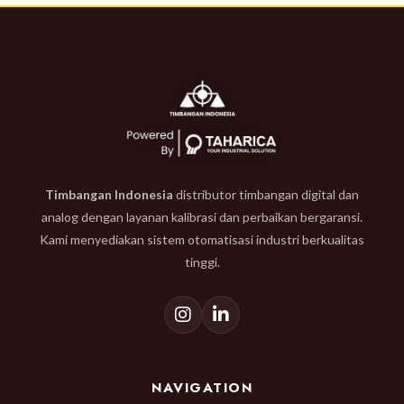
Timbangan Indonesia
distributor timbangan digital dan
analog dengan layanan kalibrasi dan perbaikan bergaransi.
Kami menyediakan sistem otomatisasi industri berkualitas
tinggi.
NAVIGATION