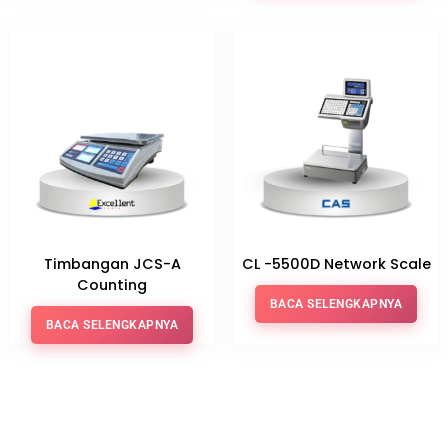
Timbangan JCS-A
CL -5500D Network Scale
Counting
BACA SELENGKAPNYA
BACA SELENGKAPNYA