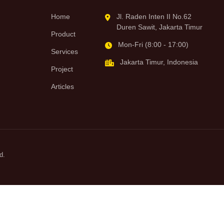
Home
Jl. Raden Inten II No.62
Duren Sawit, Jakarta Timur
Product
Mon-Fri (8:00 - 17:00)
Services
Jakarta Timur, Indonesia
Project
Articles
d.