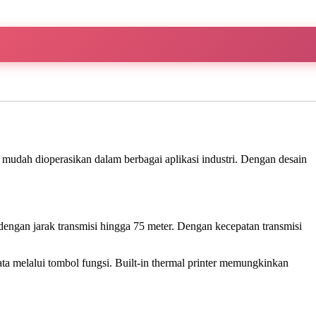
 mudah dioperasikan dalam berbagai aplikasi industri. Dengan desain
engan jarak transmisi hingga 75 meter. Dengan kecepatan transmisi
ta melalui tombol fungsi. Built-in thermal printer memungkinkan