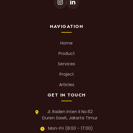
NAVIGATION
Home
Product
Services
Project
Articles
GET IN TOUCH
Jl. Raden Inten II No.62
Duren Sawit, Jakarta Timur
Mon-Fri (8:00 - 17:00)