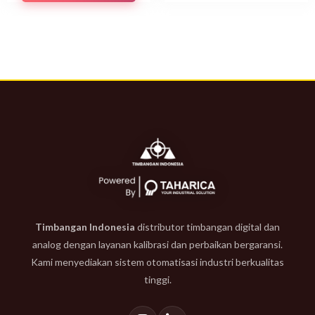
Timbangan Indonesia
distributor timbangan digital dan
analog dengan layanan kalibrasi dan perbaikan bergaransi.
Kami menyediakan sistem otomatisasi industri berkualitas
tinggi.