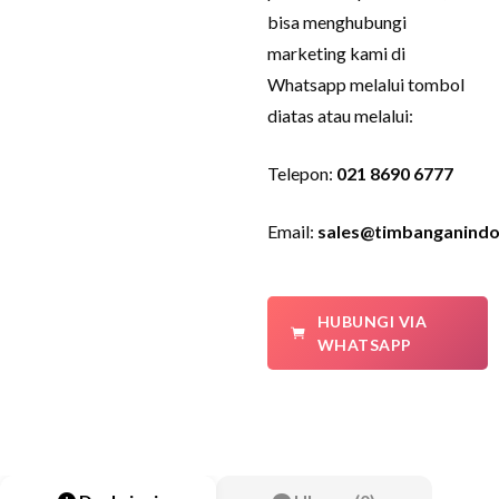
bisa menghubungi
marketing kami di
Whatsapp melalui tombol
diatas atau melalui:
Telepon:
021 8690 6777
Email:
sales@timbanganindo
HUBUNGI VIA
WHATSAPP