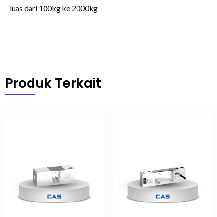
luas
dari
100kg
ke
2000kg
Produk Terkait