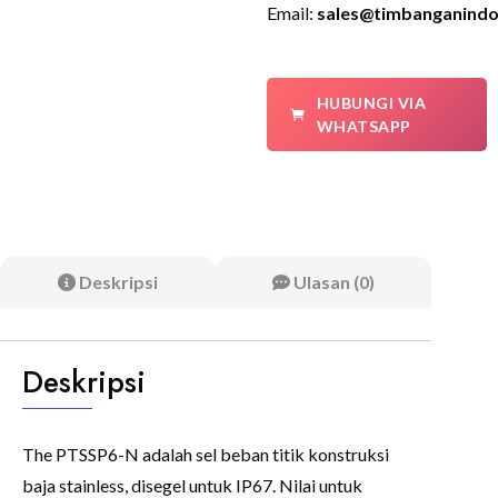
Email:
sales@timbanganindo
HUBUNGI VIA
WHATSAPP
Deskripsi
Ulasan (0)
Deskripsi
The PTSSP6-N adalah sel beban titik konstruksi
baja stainless, disegel untuk IP67. Nilai untuk