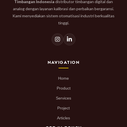
Timbangan Indonesia
distributor timbangan digital dan
analog dengan layanan kalibrasi dan perbaikan bergaransi.
Kami menyediakan sistem otomatisasi industri berkualitas
tinggi.
NAVIGATION
Home
Product
Services
Project
Articles