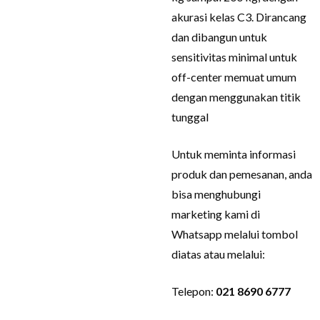
akurasi kelas C3. Dirancang
dan dibangun untuk
sensitivitas minimal untuk
off-center memuat umum
dengan menggunakan titik
tunggal
Untuk meminta informasi
produk dan pemesanan, anda
bisa menghubungi
marketing kami di
Whatsapp melalui tombol
diatas atau melalui:
Telepon:
021 8690 6777