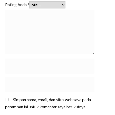
Rating Anda
*
Simpan nama, email, dan situs web saya pada
peramban ini untuk komentar saya berikutnya.