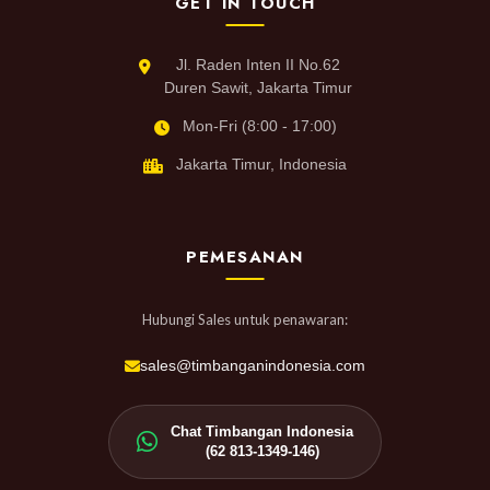
GET IN TOUCH
Jl. Raden Inten II No.62
Duren Sawit, Jakarta Timur
Mon-Fri (8:00 - 17:00)
Jakarta Timur, Indonesia
PEMESANAN
Hubungi Sales untuk penawaran:
sales@timbanganindonesia.com
Chat Timbangan Indonesia
(62 813-1349-146)