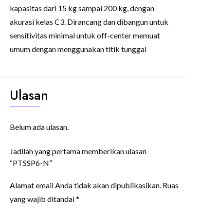
kapasitas dari 15 kg sampai 200 kg, dengan
akurasi kelas C3. Dirancang dan dibangun untuk
sensitivitas minimal untuk off-center memuat
umum dengan menggunakan titik tunggal
Ulasan
Belum ada ulasan.
Jadilah yang pertama memberikan ulasan
“PTSSP6-N”
Alamat email Anda tidak akan dipublikasikan.
Ruas
yang wajib ditandai
*