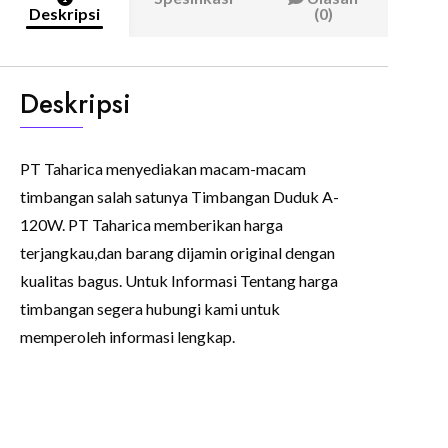
Deskripsi
(0)
Deskripsi
PT Taharica menyediakan macam-macam
timbangan salah satunya Timbangan Duduk A-
120W. PT Taharica memberikan harga
terjangkau,dan barang dijamin original dengan
kualitas bagus. Untuk Informasi Tentang harga
timbangan segera hubungi kami untuk
memperoleh informasi lengkap.