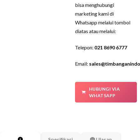
bisa menghubungi
marketing kami di
Whatsapp melalui tombol
diatas atau melalui:
Telepon:
021 8690 6777
Email:
sales@timbanganindo
HUBUNGI VIA
WHATSAPP
Spesifikasi
Ulasan