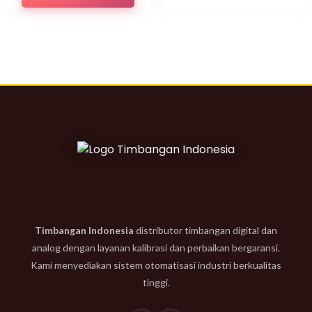
Timbangan Indonesia
distributor timbangan digital dan
analog dengan layanan kalibrasi dan perbaikan bergaransi.
Kami menyediakan sistem otomatisasi industri berkualitas
tinggi.