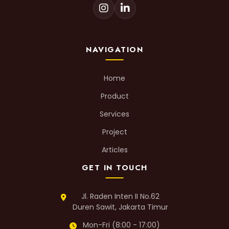
NAVIGATION
Home
Product
Services
Project
Articles
GET IN TOUCH
Jl. Raden Inten II No.62
Duren Sawit, Jakarta Timur
Mon-Fri (8:00 - 17:00)