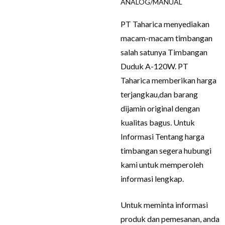
ANALOG/MANUAL​
PT Taharica menyediakan
macam-macam timbangan
salah satunya Timbangan
Duduk A-120W. PT
Taharica memberikan harga
terjangkau,dan barang
dijamin original dengan
kualitas bagus. Untuk
Informasi Tentang harga
timbangan segera hubungi
kami untuk memperoleh
informasi lengkap.
Untuk meminta informasi
produk dan pemesanan, anda