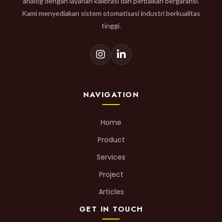
analog dengan layanan kalibrasi dan perbaikan bergaransi.
Kami menyediakan sistem otomatisasi industri berkualitas
tinggi.
NAVIGATION
Home
Product
Services
Project
Articles
GET IN TOUCH