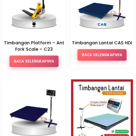
Timbangan Platform – Ant
Timbangan Lantai CAS HDI
Fork Scale – C23
BACA SELENGKAPNYA
BACA SELENGKAPNYA