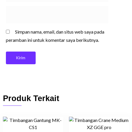
Simpan nama, email, dan situs web saya pada
peramban ini untuk komentar saya berikutnya.
Produk Terkait