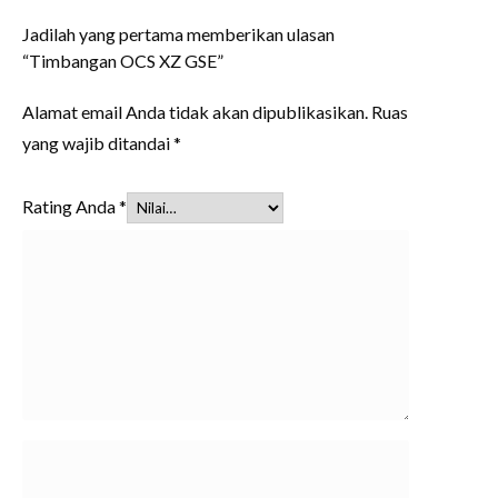
Jadilah yang pertama memberikan ulasan
“Timbangan OCS XZ GSE”
Alamat email Anda tidak akan dipublikasikan.
Ruas
yang wajib ditandai
*
Rating Anda
*