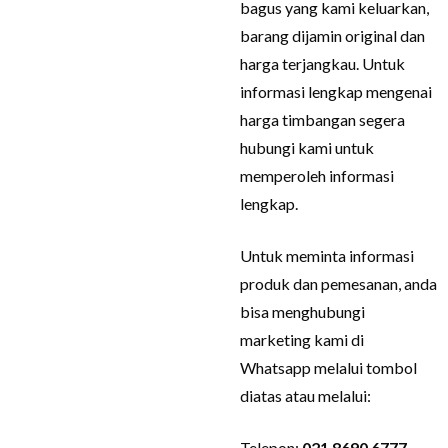
bagus yang kami keluarkan,
barang dijamin original dan
harga terjangkau. Untuk
informasi lengkap mengenai
harga timbangan segera
hubungi kami untuk
memperoleh informasi
lengkap.
Untuk meminta informasi
produk dan pemesanan, anda
bisa menghubungi
marketing kami di
Whatsapp melalui tombol
diatas atau melalui:
Telepon:
021 8690 6777