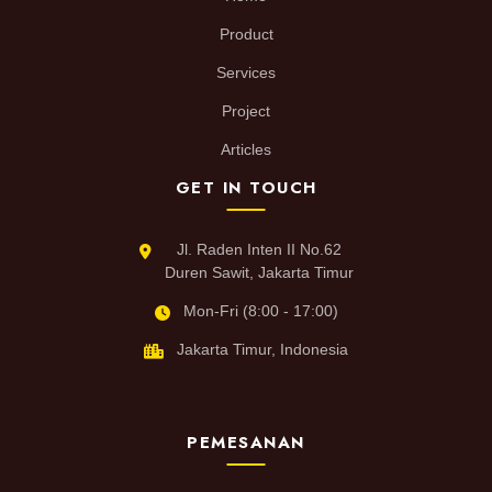
Product
Services
Project
Articles
GET IN TOUCH
Jl. Raden Inten II No.62
Duren Sawit, Jakarta Timur
Mon-Fri (8:00 - 17:00)
Jakarta Timur, Indonesia
PEMESANAN