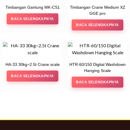
Timbangan Gantung MK-CS1
Timbangan Crane Medium XZ
GGE pro
BACA SELENGKAPNYA
BACA SELENGKAPNYA
HA-33 30kg~2.5t Crane scale
HTR-60/150 Digital Washdown
Hanging Scale
BACA SELENGKAPNYA
BACA SELENGKAPNYA