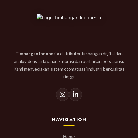
Timbangan Indonesia
distributor timbangan digital dan
analog dengan layanan kalibrasi dan perbaikan bergaransi.
Kami menyediakan sistem otomatisasi industri berkualitas
tinggi.
NAVIGATION
Home