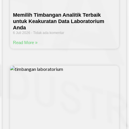
Memilih Timbangan Analitik Terbaik
untuk Keakuratan Data Laboratorium
Anda
6 Juli 2026
Tidak ada komentar
Read More »