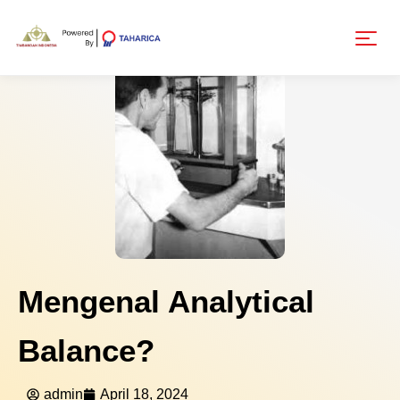
Mengenal Analytical
Balance?
admin
April 18, 2024