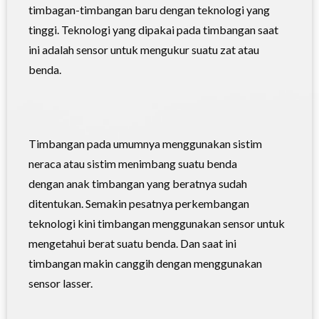
timbagan-timbangan baru dengan teknologi yang
tinggi. Teknologi yang dipakai pada
timbangan
saat
ini adalah sensor untuk mengukur suatu zat atau
benda.
Timbangan pada umumnya menggunakan sistim
neraca atau sistim menimbang suatu benda
dengan
anak timbangan
yang beratnya sudah
ditentukan. Semakin pesatnya perkembangan
teknologi kini timbangan menggunakan sensor untuk
mengetahui berat suatu benda. Dan saat ini
timbangan makin canggih dengan menggunakan
sensor lasser.