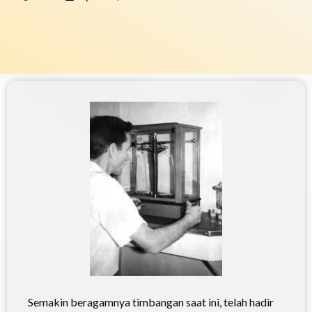
Semakin beragamnya timbangan saat ini, telah hadir