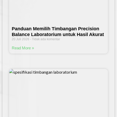
Panduan Memilih Timbangan Precision
Balance Laboratorium untuk Hasil Akurat
20 Juli 2026
Tidak ada komentar
Read More »