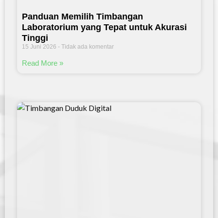
Panduan Memilih Timbangan
Laboratorium yang Tepat untuk Akurasi
Tinggi
15 Juni 2026
Tidak ada komentar
Read More »