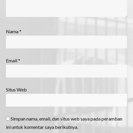
Nama
*
Email
*
Situs Web
Simpan nama, email, dan situs web saya pada peramban
ini untuk komentar saya berikutnya.