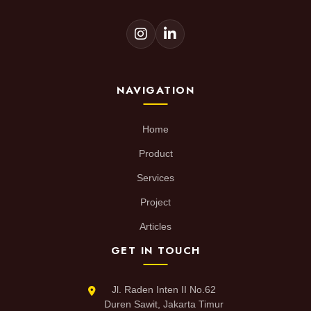
NAVIGATION
Home
Product
Services
Project
Articles
GET IN TOUCH
Jl. Raden Inten II No.62
Duren Sawit, Jakarta Timur