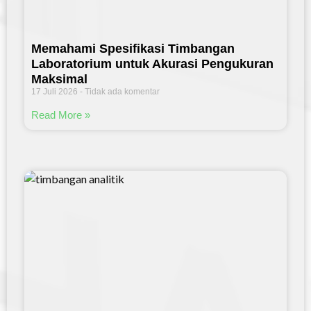
Memahami Spesifikasi Timbangan
Laboratorium untuk Akurasi Pengukuran
Maksimal
17 Juli 2026
Tidak ada komentar
Read More »