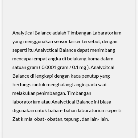
Analytical Balance
adalah Timbangan Labaratorium
yang menggunakan sensor lasser tersebut, dengan
seperti itu Analyctical Balance dapat menimbang
mencapai empat angka di belakang koma dalam
satuan gram ( 0.0001 gram / 0.1 mg ). Analycitcal
Balance di lengkapi dengan kaca penutup yang
berfungsi untuk menghalangi angin pada saat
melakukan penimbangan.
Timbangan
laboratorium
atau Analyctical Balance ini biasa
digunakan untuk bahan- bahan laboratorium seperti
Zat kimia, obat- obatan, tepung , dan lain- lain.