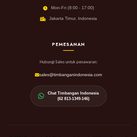
Mon-Fri (8:00 - 17:00)
Jakarta Timur, Indonesia
PEMESANAN
Hubungi Sales untuk penawaran:
sales@timbanganindonesia.com
Chat Timbangan Indonesia
(62 813-1349-146)