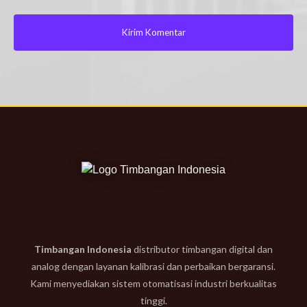
Timbangan Indonesia
distributor timbangan digital dan
analog dengan layanan kalibrasi dan perbaikan bergaransi.
Kami menyediakan sistem otomatisasi industri berkualitas
tinggi.