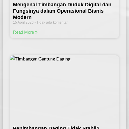
Mengenal Timbangan Duduk Digital dan
Fungsinya dalam Operasional Bisnis
Modern
15 April 2026
Tidak ada komentar
Read More »
Penimbangan Daging Tidak Stabil?