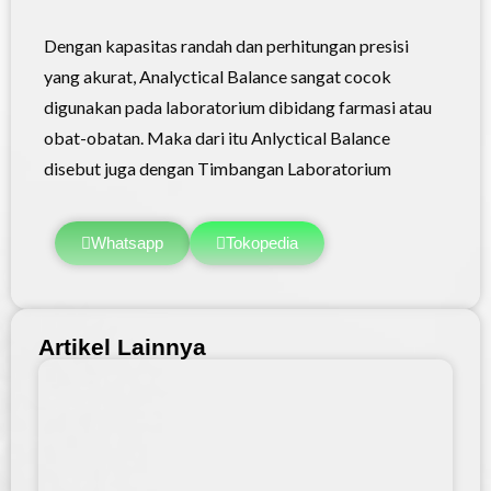
Dengan kapasitas randah dan perhitungan presisi
yang akurat,
Analyctical Balance
sangat cocok
digunakan pada laboratorium dibidang farmasi atau
obat-obatan. Maka dari itu Anlyctical Balance
disebut juga dengan Timbangan Laboratorium
Whatsapp
Tokopedia
Artikel Lainnya