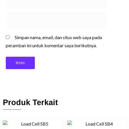
Simpan nama, email, dan situs web saya pada
peramban ini untuk komentar saya berikutnya.
Produk Terkait