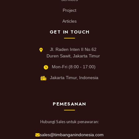
Project
Articles
GET IN TOUCH
Jl. Raden Inten II No.62
Duren Sawit, Jakarta Timur
Mon-Fri (8:00 - 17:00)
Jakarta Timur, Indonesia
PEMESANAN
Hubungi Sales untuk penawaran:
sales@timbanganindonesia.com