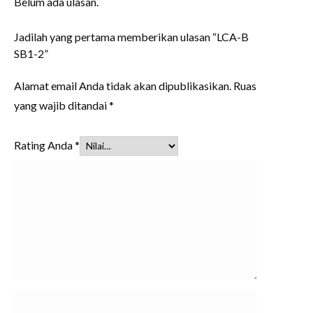
Belum ada ulasan.
Jadilah yang pertama memberikan ulasan “LCA-B
SB1-2”
Alamat email Anda tidak akan dipublikasikan.
Ruas
yang wajib ditandai
*
Rating Anda
*