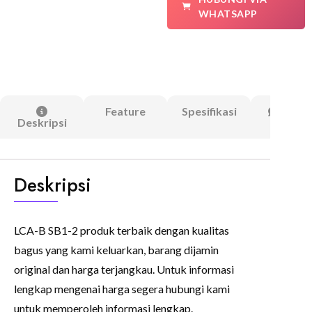
WHATSAPP
Feature
Spesifikasi
Ulasa
Deskripsi
(0)
Deskripsi
LCA-B SB1-2 produk terbaik dengan kualitas
bagus yang kami keluarkan, barang dijamin
original dan harga terjangkau. Untuk informasi
lengkap mengenai harga segera hubungi kami
untuk memperoleh informasi lengkap.