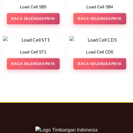
Load Cell SB5
Load Cell SB4
BACA SELENGKAPNYA
BACA SELENGKAPNYA
Load Cell ST1
Load Cell CD5
BACA SELENGKAPNYA
BACA SELENGKAPNYA