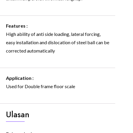
Features :
High ability of anti side loading, lateral forcing,
easy installation and dislocation of steel ball can be
corrected automatically
Application :
Used for Double frame floor scale
Ulasan