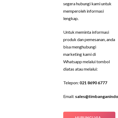
segera hubungi kami untuk
memperoleh informasi
lengkap.
Untuk meminta informasi
produk dan pemesanan, anda
bisa menghubungi
marketing kami di
Whatsapp melalui tombol
diatas atau melalui:
Telepon:
021 8690 6777
Email:
sales@timbanganindo
HUBUNGI VIA