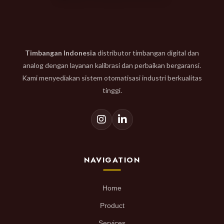
Timbangan Indonesia
distributor timbangan digital dan
analog dengan layanan kalibrasi dan perbaikan bergaransi.
Kami menyediakan sistem otomatisasi industri berkualitas
tinggi.
NAVIGATION
Home
Product
Services