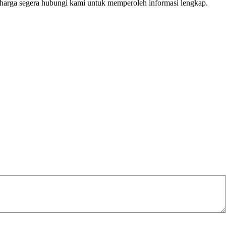
i harga segera hubungi kami untuk memperoleh informasi lengkap.