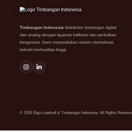
Timbangan Indonesia
distributor timbangan digital
dan analog dengan layanan kalibrasi dan perbaikan
bergaransi. Kami menyediakan sistem otomatisasi
industri berkualitas tinggi.
© 2026 Raja Loadcell & Timbangan Indonesia. All Rights Reserve