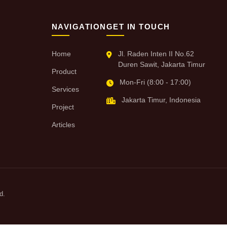
NAVIGATION
GET IN TOUCH
Home
Jl. Raden Inten II No.62
Duren Sawit, Jakarta Timur
Product
Mon-Fri (8:00 - 17:00)
Services
Jakarta Timur, Indonesia
Project
Articles
d.