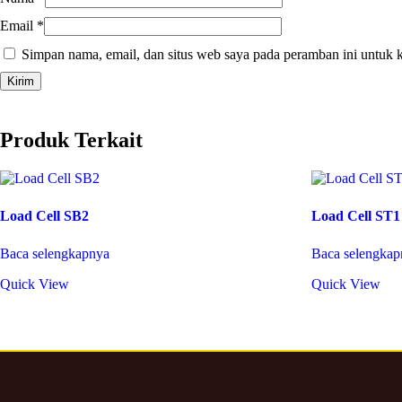
Email
*
Simpan nama, email, dan situs web saya pada peramban ini untuk 
Produk Terkait
Load Cell SB2
Load Cell ST1
Baca selengkapnya
Baca selengkap
Quick View
Quick View