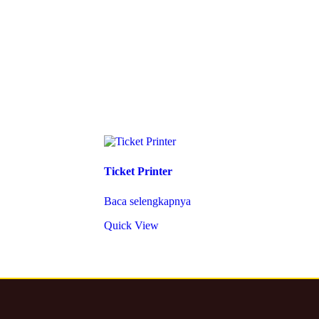
Ticket Printer
Baca selengkapnya
Quick View