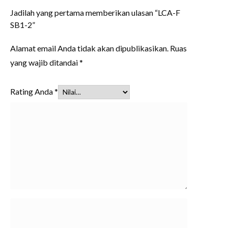
Jadilah yang pertama memberikan ulasan “LCA-F
SB1-2”
Alamat email Anda tidak akan dipublikasikan.
Ruas
yang wajib ditandai
*
Rating Anda
*