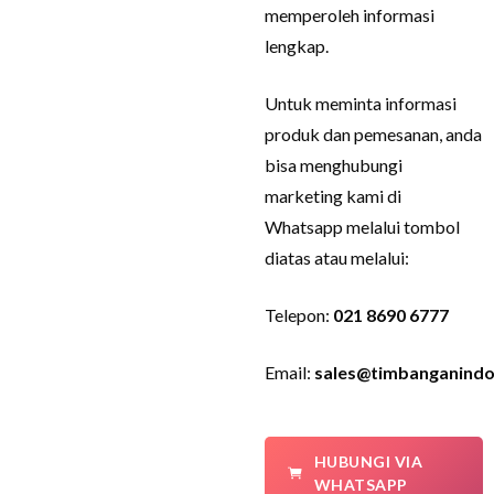
memperoleh informasi
lengkap.
Untuk meminta informasi
produk dan pemesanan, anda
bisa menghubungi
marketing kami di
Whatsapp melalui tombol
diatas atau melalui:
Telepon:
021 8690 6777
Email:
sales@timbanganindo
HUBUNGI VIA
WHATSAPP