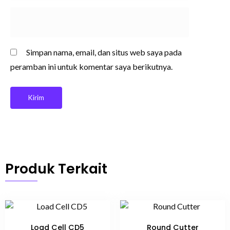
Simpan nama, email, dan situs web saya pada
peramban ini untuk komentar saya berikutnya.
Produk Terkait
Load Cell CD5
Round Cutter