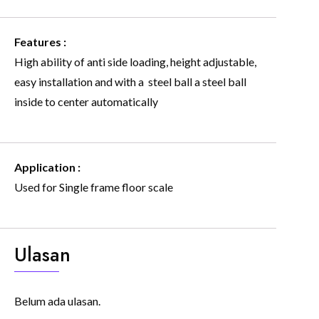
Features :
High ability of anti side loading, height adjustable,
easy installation and with a steel ball a steel ball
inside to center automatically
Application :
Used for Single frame floor scale
Ulasan
Belum ada ulasan.