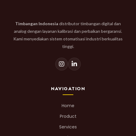
Timbangan Indonesia
distributor timbangan digital dan
analog dengan layanan kalibrasi dan perbaikan bergaransi.
Kami menyediakan sistem otomatisasi industri berkualitas
tinggi.
NAVIGATION
Home
Product
Services