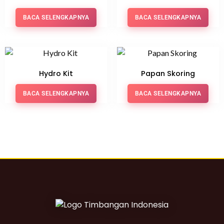
BACA SELENGKAPNYA
BACA SELENGKAPNYA
Hydro Kit
Papan Skoring
BACA SELENGKAPNYA
BACA SELENGKAPNYA