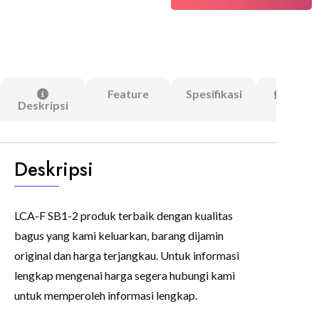
Feature
Spesifikasi
Ulasa
Deskripsi
(0)
Deskripsi
LCA-F SB1-2 produk terbaik dengan kualitas
bagus yang kami keluarkan, barang dijamin
original dan harga terjangkau. Untuk informasi
lengkap mengenai harga segera hubungi kami
untuk memperoleh informasi lengkap.