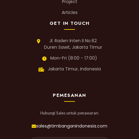
Project
Articles
GET IN TOUCH
Jl. Raden Inten II No.62
Duren Sawit, Jakarta Timur
Mon-Fri (8:00 - 17:00)
Jakarta Timur, Indonesia
PEMESANAN
Hubungi Sales untuk penawaran:
sales@timbanganindonesia.com