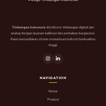
Timbangan Indonesia
distributor timbangan digital dan
analog dengan layanan kalibrasi dan perbaikan bergaransi.
Kami menyediakan sistem otomatisasi industri berkualitas
tinggi.
NAVIGATION
Home
Product