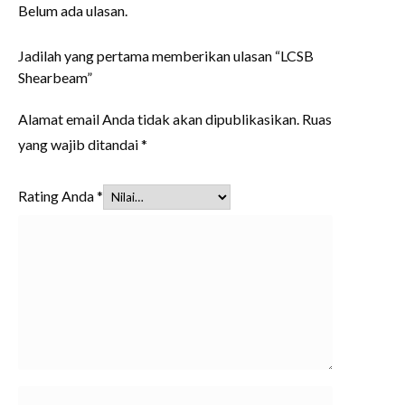
Belum ada ulasan.
Jadilah yang pertama memberikan ulasan “LCSB
Shearbeam”
Alamat email Anda tidak akan dipublikasikan.
Ruas
yang wajib ditandai
*
Rating Anda
*