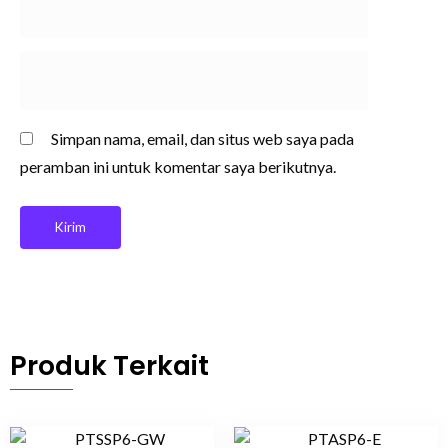
Simpan nama, email, dan situs web saya pada
peramban ini untuk komentar saya berikutnya.
Produk Terkait