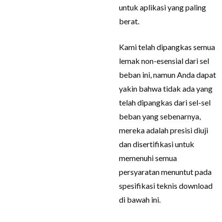
untuk aplikasi yang paling
berat.
Kami telah dipangkas semua
lemak non-esensial dari sel
beban ini, namun Anda dapat
yakin bahwa tidak ada yang
telah dipangkas dari sel-sel
beban yang sebenarnya,
mereka adalah presisi diuji
dan disertifikasi untuk
memenuhi semua
persyaratan menuntut pada
spesifikasi teknis download
di bawah ini.