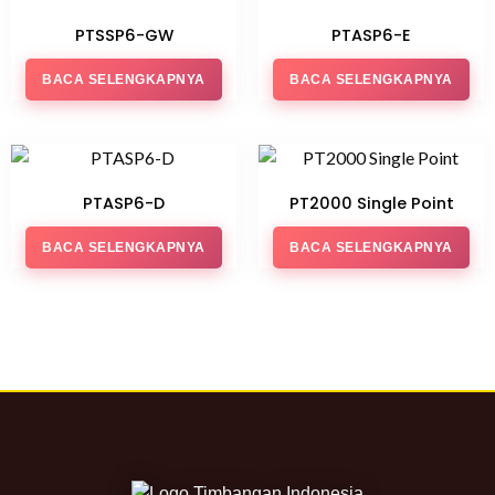
PTSSP6-GW
PTASP6-E
BACA SELENGKAPNYA
BACA SELENGKAPNYA
PTASP6-D
PT2000 Single Point
BACA SELENGKAPNYA
BACA SELENGKAPNYA