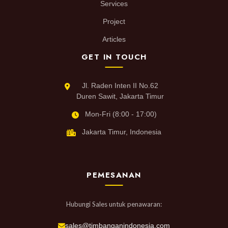
Services
Project
Articles
GET IN TOUCH
Jl. Raden Inten II No.62
Duren Sawit, Jakarta Timur
Mon-Fri (8:00 - 17:00)
Jakarta Timur, Indonesia
PEMESANAN
Hubungi Sales untuk penawaran:
sales@timbanganindonesia.com