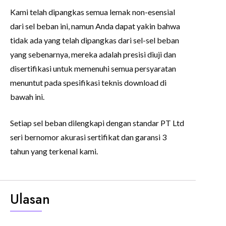
Kami telah dipangkas semua lemak non-esensial
dari sel beban ini, namun Anda dapat yakin bahwa
tidak ada yang telah dipangkas dari sel-sel beban
yang sebenarnya, mereka adalah presisi diuji dan
disertifikasi untuk memenuhi semua persyaratan
menuntut pada spesifikasi teknis download di
bawah ini.
Setiap sel beban dilengkapi dengan standar PT Ltd
seri bernomor akurasi sertifikat dan garansi 3
tahun yang terkenal kami.
Ulasan