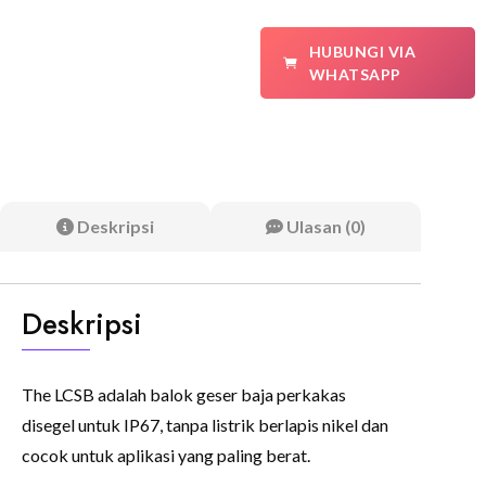
HUBUNGI VIA
WHATSAPP
Deskripsi
Ulasan (0)
Deskripsi
The LCSB adalah balok geser baja perkakas
disegel untuk IP67, tanpa listrik berlapis nikel dan
cocok untuk aplikasi yang paling berat.