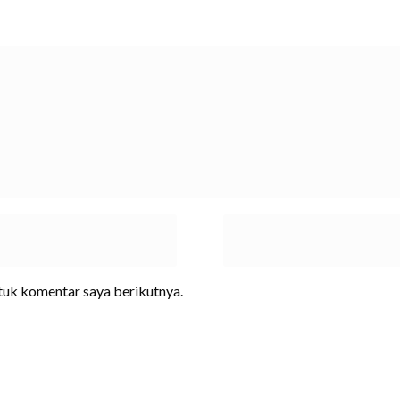
ntuk komentar saya berikutnya.