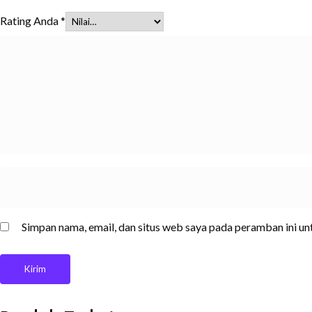
Rating Anda
*
Simpan nama, email, dan situs web saya pada peramban ini u