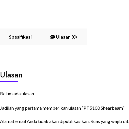
Spesifikasi
Ulasan (0)
Ulasan
Belum ada ulasan.
Jadilah yang pertama memberikan ulasan “PT5100 Shearbeam”
Alamat email Anda tidak akan dipublikasikan.
Ruas yang wajib di