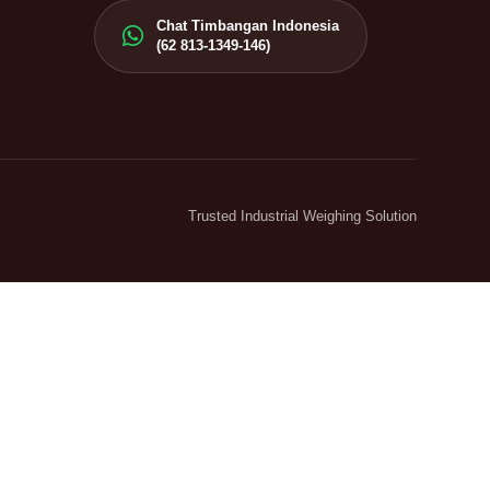
Chat Timbangan Indonesia
(62 813-1349-146)
Trusted Industrial Weighing Solution