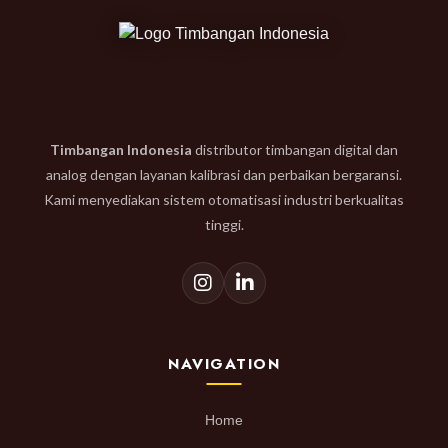
Timbangan Indonesia
distributor timbangan digital dan
analog dengan layanan kalibrasi dan perbaikan bergaransi.
Kami menyediakan sistem otomatisasi industri berkualitas
tinggi.
NAVIGATION
Home