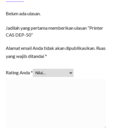
Belum ada ulasan.
Jadilah yang pertama memberikan ulasan “Printer
CAS DEP-50”
Alamat email Anda tidak akan dipublikasikan.
Ruas
yang wajib ditandai
*
Rating Anda
*