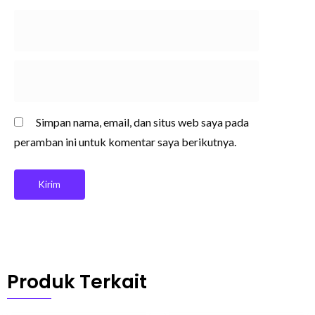
Simpan nama, email, dan situs web saya pada
peramban ini untuk komentar saya berikutnya.
Produk Terkait