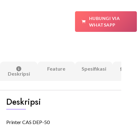
HUBUNGI VIA
WHATSAPP
Feature
Spesifikasi
Ulasa
Deskripsi
(0)
Deskripsi
Printer CAS DEP-50