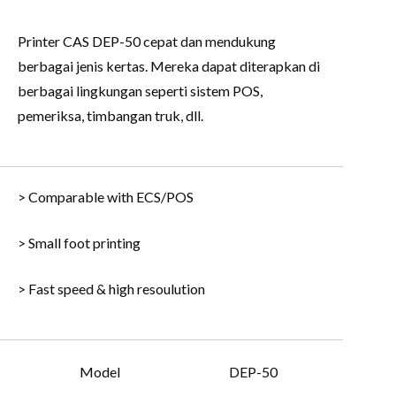
Printer CAS DEP-50 cepat dan mendukung
berbagai jenis kertas. Mereka dapat diterapkan di
berbagai lingkungan seperti sistem POS,
pemeriksa, timbangan truk, dll.
> Comparable with ECS/POS
> Small foot printing
> Fast speed & high resoulution
Model
DEP-50