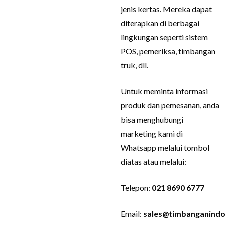
jenis kertas. Mereka dapat
diterapkan di berbagai
lingkungan seperti sistem
POS, pemeriksa, timbangan
truk, dll.
Untuk meminta informasi
produk dan pemesanan, anda
bisa menghubungi
marketing kami di
Whatsapp melalui tombol
diatas atau melalui:
Telepon:
021 8690 6777
Email:
sales@timbanganindo