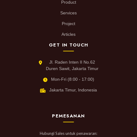
Product
Services
Project
Articles
GET IN TOUCH
Jl. Raden Inten II No.62
Duren Sawit, Jakarta Timur
Mon-Fri (8:00 - 17:00)
Jakarta Timur, Indonesia
PEMESANAN
Hubungi Sales untuk penawaran: