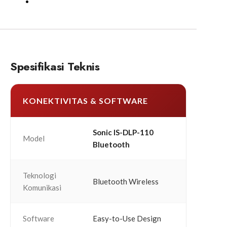
Spesifikasi Teknis
KONEKTIVITAS & SOFTWARE
Sonic IS-DLP-110
Model
Bluetooth
Teknologi
Bluetooth Wireless
Komunikasi
Software
Easy-to-Use Design