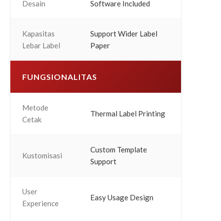
Desain
Software Included
Kapasitas
Support Wider Label
Lebar Label
Paper
FUNGSIONALITAS
Metode
Thermal Label Printing
Cetak
Custom Template
Kustomisasi
Support
User
Easy Usage Design
Experience