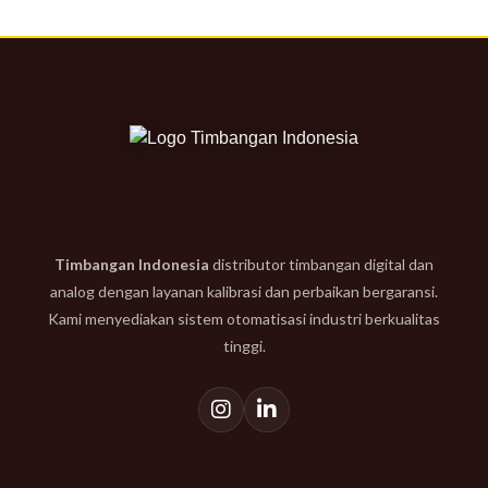
Timbangan Indonesia
distributor timbangan digital dan
analog dengan layanan kalibrasi dan perbaikan bergaransi.
Kami menyediakan sistem otomatisasi industri berkualitas
tinggi.