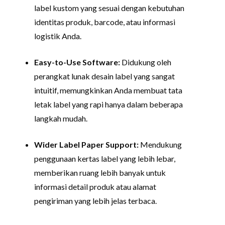
label kustom yang sesuai dengan kebutuhan
identitas produk, barcode, atau informasi
logistik Anda.
Easy-to-Use Software:
Didukung oleh
perangkat lunak desain label yang sangat
intuitif, memungkinkan Anda membuat tata
letak label yang rapi hanya dalam beberapa
langkah mudah.
Wider Label Paper Support:
Mendukung
penggunaan kertas label yang lebih lebar,
memberikan ruang lebih banyak untuk
informasi detail produk atau alamat
pengiriman yang lebih jelas terbaca.