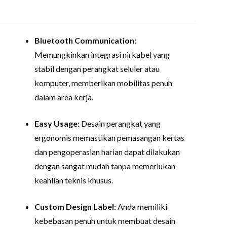
Bluetooth Communication:
Memungkinkan integrasi nirkabel yang
stabil dengan perangkat seluler atau
komputer, memberikan mobilitas penuh
dalam area kerja.
Easy Usage:
Desain perangkat yang
ergonomis memastikan pemasangan kertas
dan pengoperasian harian dapat dilakukan
dengan sangat mudah tanpa memerlukan
keahlian teknis khusus.
Custom Design Label:
Anda memiliki
kebebasan penuh untuk membuat desain