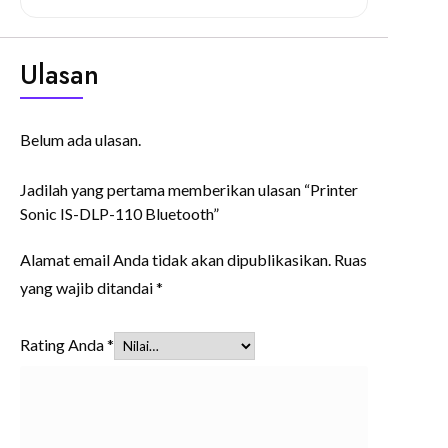
Ulasan
Belum ada ulasan.
Jadilah yang pertama memberikan ulasan “Printer
Sonic IS-DLP-110 Bluetooth”
Alamat email Anda tidak akan dipublikasikan.
Ruas
yang wajib ditandai
*
Rating Anda
*