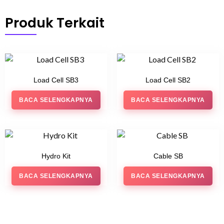
Produk Terkait
Load Cell SB3
Load Cell SB2
BACA SELENGKAPNYA
BACA SELENGKAPNYA
Hydro Kit
Cable SB
BACA SELENGKAPNYA
BACA SELENGKAPNYA