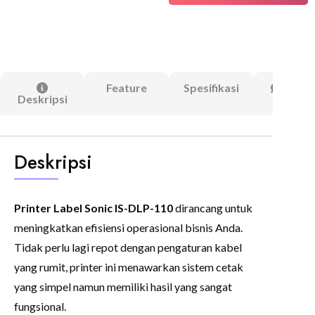
Feature
Spesifikasi
Ulasa
Deskripsi
(0)
Deskripsi
Printer Label Sonic IS-DLP-110
dirancang untuk
meningkatkan efisiensi operasional bisnis Anda.
Tidak perlu lagi repot dengan pengaturan kabel
yang rumit, printer ini menawarkan sistem cetak
yang simpel namun memiliki hasil yang sangat
fungsional.