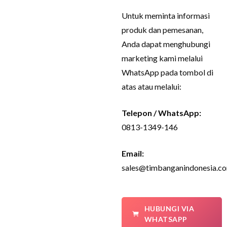
Untuk meminta informasi
produk dan pemesanan,
Anda dapat menghubungi
marketing kami melalui
WhatsApp pada tombol di
atas atau melalui:
Telepon / WhatsApp:
0813-1349-146
Email:
sales@timbanganindonesia.c
HUBUNGI VIA
WHATSAPP