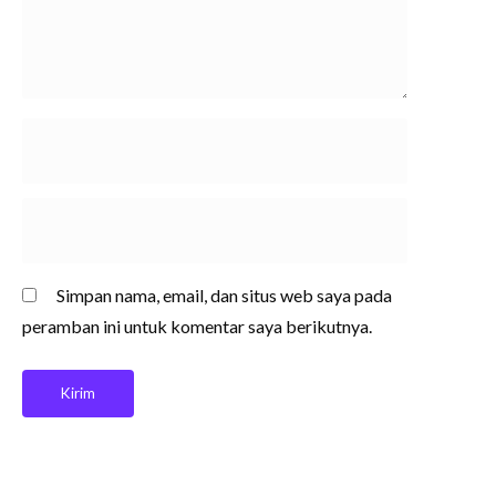
Simpan nama, email, dan situs web saya pada
peramban ini untuk komentar saya berikutnya.