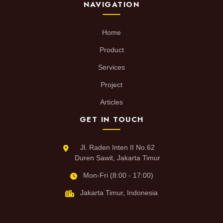
NAVIGATION
Home
Product
Services
Project
Articles
GET IN TOUCH
Jl. Raden Inten II No.62
Duren Sawit, Jakarta Timur
Mon-Fri (8:00 - 17:00)
Jakarta Timur, Indonesia